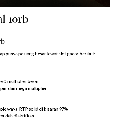
l 10rb
rb
etap punya peluang besar lewat slot gacor berikut:
le & multiplier besar
spin, dan mega multiplier
ple ways, RTP solid di kisaran 97%
n mudah diaktifkan