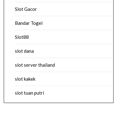
Slot Gacor
Bandar Togel
Slot88
slot dana
slot server thailand
slot kakek
slot tuan putri