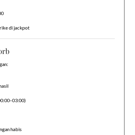
00
rike di jackpot
0rb
gan:
hasil
00:00–03:00)
angan habis