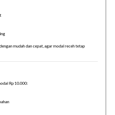
t
ing
 dengan mudah dan cepat, agar modal receh tetap
modal Rp 10.000:
bahan