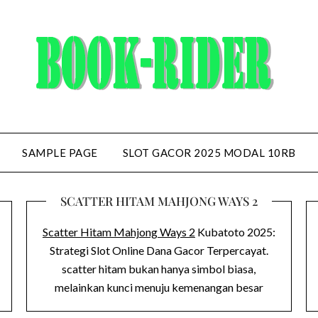
SAMPLE PAGE
SLOT GACOR 2025 MODAL 10RB
SCATTER HITAM MAHJONG WAYS 2
Scatter Hitam Mahjong Ways 2
Kubatoto 2025:
Strategi Slot Online Dana Gacor Terpercayat.
scatter hitam bukan hanya simbol biasa,
melainkan kunci menuju kemenangan besar