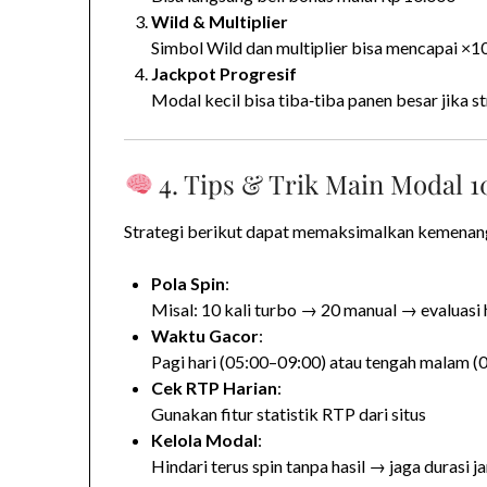
Wild & Multiplier
Simbol Wild dan multiplier bisa mencapai ×1
Jackpot Progresif
Modal kecil bisa tiba‑tiba panen besar jika st
4. Tips & Trik Main Modal 1
Strategi berikut dapat memaksimalkan kemenan
Pola Spin
:
Misal: 10 kali turbo → 20 manual → evaluasi 
Waktu Gacor
:
Pagi hari (05:00–09:00) atau tengah malam (
Cek RTP Harian
:
Gunakan fitur statistik RTP dari situs
Kelola Modal
:
Hindari terus spin tanpa hasil → jaga durasi j